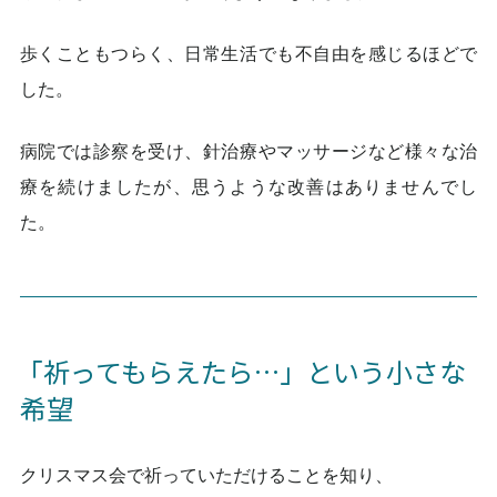
歩くこともつらく、日常生活でも不自由を感じるほどで
した。
病院では診察を受け、針治療やマッサージなど様々な治
療を続けましたが、思うような改善はありませんでし
た。
「祈ってもらえたら…」という小さな
希望
クリスマス会で祈っていただけることを知り、