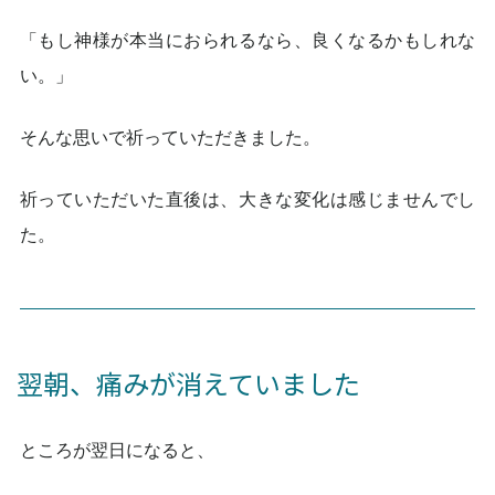
「もし神様が本当におられるなら、良くなるかもしれな
い。」
そんな思いで祈っていただきました。
祈っていただいた直後は、大きな変化は感じませんでし
た。
翌朝、痛みが消えていました
ところが翌日になると、