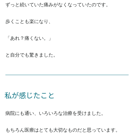
ずっと続いていた痛みがなくなっていたのです。
歩くことも楽になり、
「あれ？痛くない。」
と自分でも驚きました。
私が感じたこと
病院にも通い、いろいろな治療を受けました。
もちろん医療はとても大切なものだと思っています。