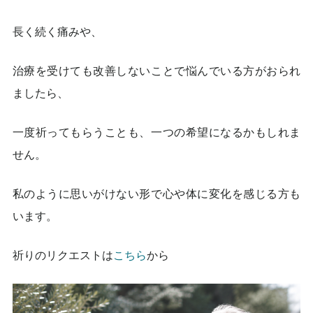
長く続く痛みや、
治療を受けても改善しないことで悩んでいる方がおられ
ましたら、
一度祈ってもらうことも、一つの希望になるかもしれま
せん。
私のように思いがけない形で心や体に変化を感じる方も
います。
祈りのリクエストは
こちら
から