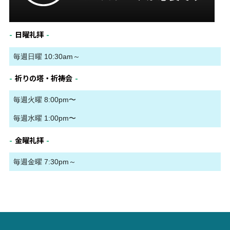
日曜礼拝
毎週日曜 10:30am～
祈りの塔・祈祷会
毎週火曜 8:00pm〜
毎週水曜 1:00pm〜
金曜礼拝
毎週金曜 7:30pm～