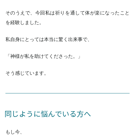
そのうえで、今回私は祈りを通して体が楽になったこと
を経験しました。
私自身にとっては本当に驚く出来事で、
「神様が私を助けてくださった。」
そう感じています。
同じように悩んでいる方へ
もし今、