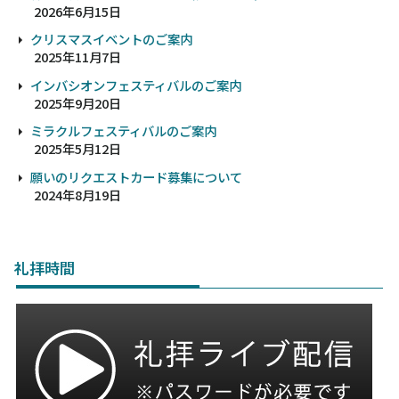
2026年6月15日
クリスマスイベントのご案内
2025年11月7日
インバシオンフェスティバルのご案内
2025年9月20日
ミラクルフェスティバルのご案内
2025年5月12日
願いのリクエストカード募集について
2024年8月19日
礼拝時間