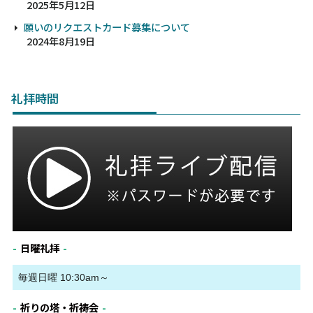
2025年5月12日
願いのリクエストカード募集について
2024年8月19日
礼拝時間
日曜礼拝
毎週日曜 10:30am～
祈りの塔・祈祷会