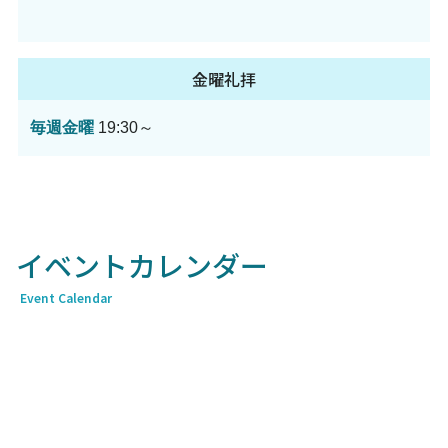
金曜礼拝
毎週金曜
19:30～
イベントカレンダー
Event Calendar