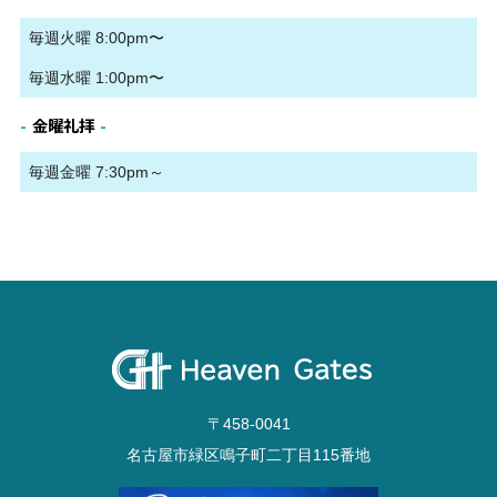
毎週火曜 8:00pm〜
毎週水曜 1:00pm〜
金曜礼拝
毎週金曜 7:30pm～
〒458-0041
名古屋市緑区鳴子町二丁目115番地