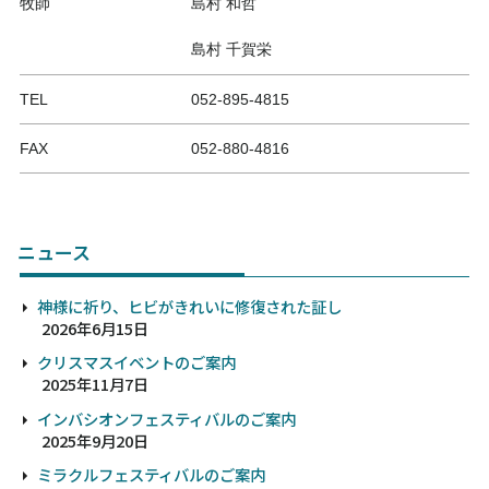
牧師
島村 和哲
島村 千賀栄
TEL
052-895-4815
FAX
052-880-4816
ニュース
神様に祈り、ヒビがきれいに修復された証し
2026年6月15日
クリスマスイベントのご案内
2025年11月7日
インバシオンフェスティバルのご案内
2025年9月20日
ミラクルフェスティバルのご案内