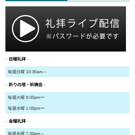
日曜礼拝
毎週日曜 10:30am～
祈りの塔・祈祷会
毎週火曜 8:00pm〜
毎週水曜 1:00pm〜
金曜礼拝
毎週金曜 7:30pm～