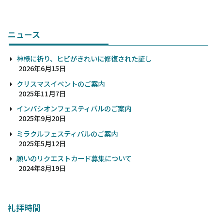
ニュース
神様に祈り、ヒビがきれいに修復された証し
2026年6月15日
クリスマスイベントのご案内
2025年11月7日
インバシオンフェスティバルのご案内
2025年9月20日
ミラクルフェスティバルのご案内
2025年5月12日
願いのリクエストカード募集について
2024年8月19日
礼拝時間