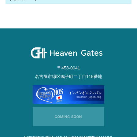
〒458-0041
名古屋市緑区鳴子町二丁目115番地