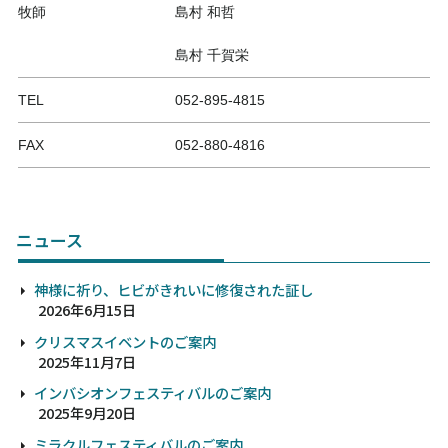
牧師
島村 和哲
島村 千賀栄
TEL
052-895-4815
FAX
052-880-4816
ニュース
神様に祈り、ヒビがきれいに修復された証し
2026年6月15日
クリスマスイベントのご案内
2025年11月7日
インバシオンフェスティバルのご案内
2025年9月20日
ミラクルフェスティバルのご案内