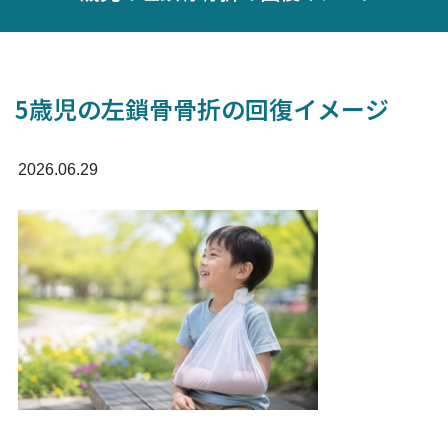
5歳児の左鎖骨骨折の回復イメージ
2026.06.29