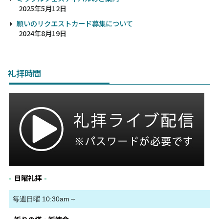
2025年5月12日
願いのリクエストカード募集について
2024年8月19日
礼拝時間
日曜礼拝
毎週日曜 10:30am～