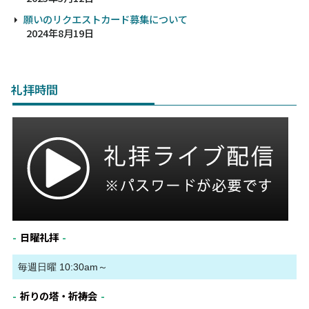
願いのリクエストカード募集について
2024年8月19日
礼拝時間
日曜礼拝
毎週日曜 10:30am～
祈りの塔・祈祷会