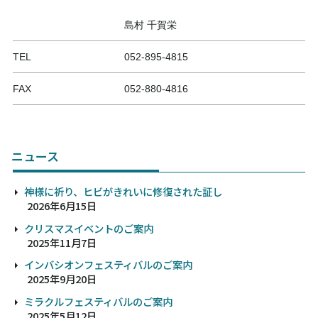
島村 千賀栄
TEL
052-895-4815
FAX
052-880-4816
ニュース
神様に祈り、ヒビがきれいに修復された証し
2026年6月15日
クリスマスイベントのご案内
2025年11月7日
インバシオンフェスティバルのご案内
2025年9月20日
ミラクルフェスティバルのご案内
2025年5月12日