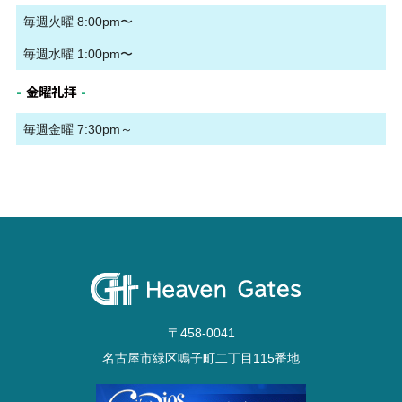
毎週火曜 8:00pm〜
毎週水曜 1:00pm〜
金曜礼拝
毎週金曜 7:30pm～
〒458-0041
名古屋市緑区鳴子町二丁目115番地