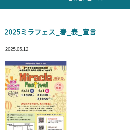
2025ミラフェス_春_表_宣言
2025.05.12